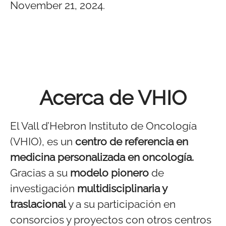
November 21, 2024.
Acerca de VHIO
El Vall d’Hebron Instituto de Oncología
(VHIO), es un
centro de referencia en
medicina personalizada en oncología.
Gracias a su
modelo pionero
de
investigación
multidisciplinaria y
traslacional
y a su participación en
consorcios y proyectos con otros centros