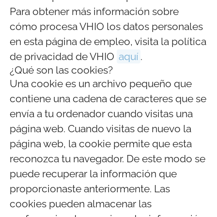
Para obtener más información sobre
cómo procesa VHIO los datos personales
en esta página de empleo, visita la política
de privacidad de VHIO
aquí
.
¿Qué son las cookies?
Una cookie es un archivo pequeño que
contiene una cadena de caracteres que se
envía a tu ordenador cuando visitas una
página web. Cuando visitas de nuevo la
página web, la cookie permite que esta
reconozca tu navegador. De este modo se
puede recuperar la información que
proporcionaste anteriormente. Las
cookies pueden almacenar las