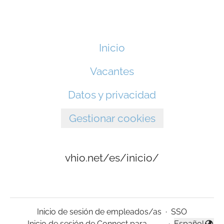
Inicio
Vacantes
Datos y privacidad
Gestionar cookies
vhio.net/es/inicio/
Inicio de sesión de empleados/as
·
SSO
Inicio de sesión de Connect para
·
Español