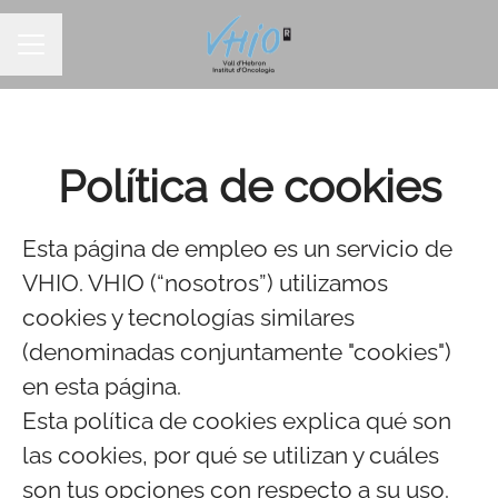
MENÚ DE EMPLEO
Política de cookies
Esta página de empleo es un servicio de
VHIO. VHIO (“nosotros”) utilizamos
cookies y tecnologías similares
(denominadas conjuntamente "cookies")
en esta página.
Esta política de cookies explica qué son
las cookies, por qué se utilizan y cuáles
son tus opciones con respecto a su uso.