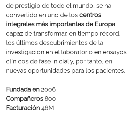
de prestigio de todo el mundo, se ha
convertido en uno de los
centros
integrales más importantes de Europa
capaz de transformar, en tiempo récord,
los últimos descubrimientos de la
investigación en el laboratorio en ensayos
clínicos de fase inicial y, por tanto, en
nuevas oportunidades para los pacientes.
Fundada en
2006
Compañeros
800
Facturación
46M