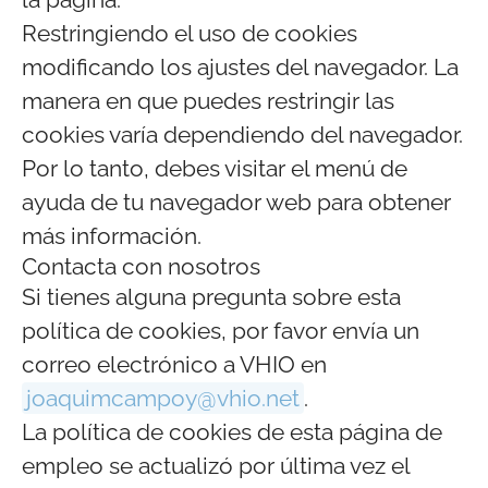
Restringiendo el uso de cookies
modificando los ajustes del navegador. La
manera en que puedes restringir las
cookies varía dependiendo del navegador.
Por lo tanto, debes visitar el menú de
ayuda de tu navegador web para obtener
más información.
Contacta con nosotros
Si tienes alguna pregunta sobre esta
política de cookies, por favor envía un
correo electrónico a VHIO en
joaquimcampoy@vhio.net
.
La política de cookies de esta página de
empleo se actualizó por última vez el