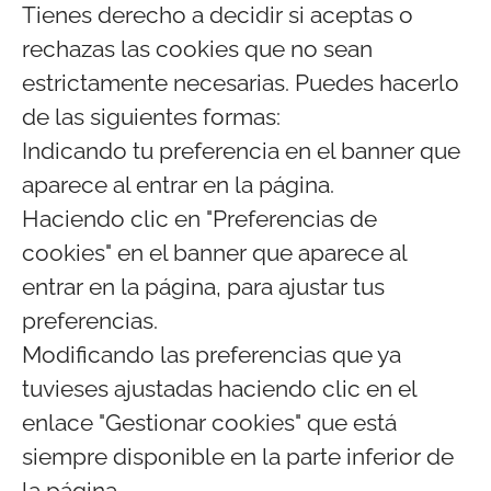
Tienes derecho a decidir si aceptas o
rechazas las cookies que no sean
estrictamente necesarias. Puedes hacerlo
de las siguientes formas:
Indicando tu preferencia en el banner que
aparece al entrar en la página.
Haciendo clic en "Preferencias de
cookies" en el banner que aparece al
entrar en la página, para ajustar tus
preferencias.
Modificando las preferencias que ya
tuvieses ajustadas haciendo clic en el
enlace "Gestionar cookies" que está
siempre disponible en la parte inferior de
la página.