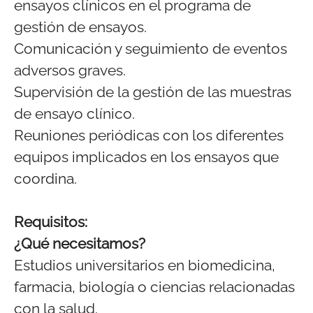
ensayos clínicos en el programa de
gestión de ensayos.
Comunicación y seguimiento de eventos
adversos graves.
Supervisión de la gestión de las muestras
de ensayo clínico.
Reuniones periódicas con los diferentes
equipos implicados en los ensayos que
coordina.
Requisitos:
¿Qué necesitamos?
Estudios universitarios en biomedicina,
farmacia, biología o ciencias relacionadas
con la salud.