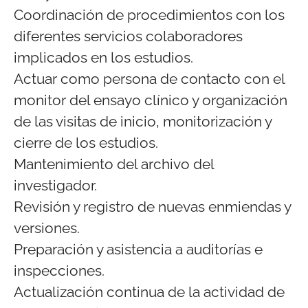
Coordinación de procedimientos con los
diferentes servicios colaboradores
implicados en los estudios.
Actuar como persona de contacto con el
monitor del ensayo clínico y organización
de las visitas de inicio, monitorización y
cierre de los estudios.
Mantenimiento del archivo del
investigador.
Revisión y registro de nuevas enmiendas y
versiones.
Preparación y asistencia a auditorías e
inspecciones.
Actualización continua de la actividad de