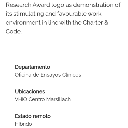
Research Award logo as demonstration of
its stimulating and favourable work
environment in line with the Charter &
Code.
Departamento
Oficina de Ensayos Clínicos
Ubicaciones
VHIO Centro Marsillach
Estado remoto
Híbrido