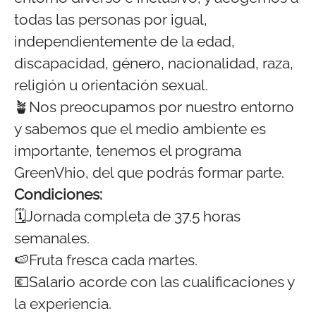
todas las personas por igual,
independientemente de la edad,
discapacidad, género, nacionalidad, raza,
religión u orientación sexual.
🪴Nos preocupamos por nuestro entorno
y sabemos que el medio ambiente es
importante, tenemos el programa
GreenVhio, del que podrás formar parte.
Condiciones:
🗓️Jornada completa de 37.5 horas
semanales.
🍉Fruta fresca cada martes.
💶Salario acorde con las cualificaciones y
la experiencia.