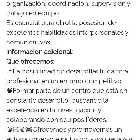
organización, coordinación, supervisión y
trabajo en equipo.
Es esencial para el rol la posesión de
excelentes habilidades interpersonales y
comunicativas.
Información adicional:
Que ofrecemos:
📈La posibilidad de desarrollar tu carrera
profesional en un entorno competitivo.
🧠Formar parte de un centro que está en
constante desarrollo, buscando la
excelencia en la investigación y
colaborando con equipos líderes.
🫱🏻‍🫲🏾Ofrecemos y promovemos un
entorno diverso e inclusivo, y acogemos a