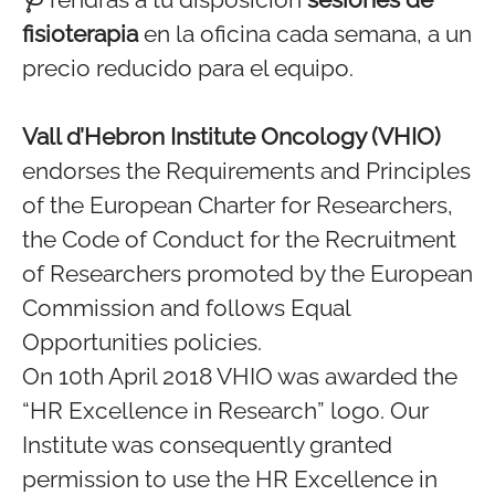
fisioterapia
en la oficina cada semana, a un
precio reducido para el equipo.
Vall d’Hebron Institute Oncology (VHIO)
endorses the Requirements and Principles
of the European Charter for Researchers,
the Code of Conduct for the Recruitment
of Researchers promoted by the European
Commission and follows Equal
Opportunities policies.
On 10th April 2018 VHIO was awarded the
“HR Excellence in Research” logo. Our
Institute was consequently granted
permission to use the HR Excellence in