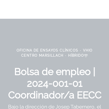
OFICINA DE ENSAYOS CLÍNICOS
·
VHIO
CENTRO MARSILLACH
·
HÍBRIDO
Bolsa de empleo |
2024-001-01
Coordinador/a EECC
Bajo la dirección de Josep Tabernero, el