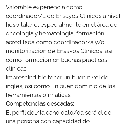
Valorable experiencia como
coordinador/a de Ensayos Clínicos a nivel
hospitalario, especialmente en el área de
oncología y hematología, formación
acreditada como coordinador/a y/o
monitorización de Ensayos Clínicos, así
como formación en buenas prácticas
clínicas.
Imprescindible tener un buen nivel de
inglés, así como un buen dominio de las
herramientas ofimáticas.
Competencias deseadas:
El perfil del/la candidato/da será el de
una persona con capacidad de