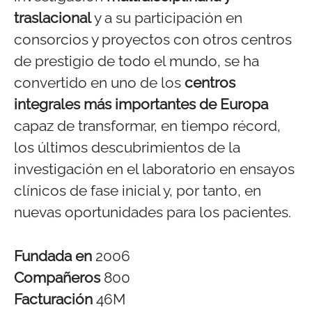
traslacional
y a su participación en
consorcios y proyectos con otros centros
de prestigio de todo el mundo, se ha
convertido en uno de los
centros
integrales más importantes de Europa
capaz de transformar, en tiempo récord,
los últimos descubrimientos de la
investigación en el laboratorio en ensayos
clínicos de fase inicial y, por tanto, en
nuevas oportunidades para los pacientes.
Fundada en
2006
Compañeros
800
Facturación
46M