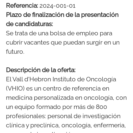
Referencia:
2024-001-01
Plazo de finalización de la presentación
de candidaturas:
Se trata de una bolsa de empleo para
cubrir vacantes que puedan surgir en un
futuro.
Descripción de la oferta:
El Vall d'Hebron Instituto de Oncología
(VHIO) es un centro de referencia en
medicina personalizada en oncología, con
un equipo formado por más de 800
profesionales: personal de investigación
clínica y preclínica, oncología, enfermería,