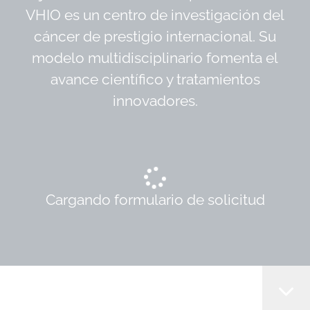
VHIO es un centro de investigación del
cáncer de prestigio internacional. Su
modelo multidisciplinario fomenta el
avance científico y tratamientos
innovadores.
Cargando formulario de solicitud