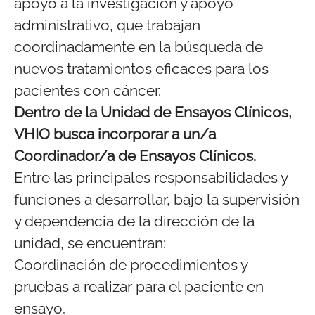
apoyo a la investigación y apoyo
administrativo, que trabajan
coordinadamente en la búsqueda de
nuevos tratamientos eficaces para los
pacientes con cáncer.
Dentro de la Unidad de Ensayos Clínicos,
VHIO busca incorporar a un/a
Coordinador/a de Ensayos Clínicos.
Entre las principales responsabilidades y
funciones a desarrollar, bajo la supervisión
y dependencia de la dirección de la
unidad, se encuentran:
Coordinación de procedimientos y
pruebas a realizar para el paciente en
ensayo.