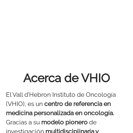
Acerca de VHIO
El Vall d’Hebron Instituto de Oncología
(VHIO), es un
centro de referencia en
medicina personalizada en oncología.
Gracias a su
modelo pionero
de
investigación
multidisciplinaria y