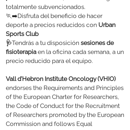
totalmente subvencionados.
🏃‍➡️Disfruta del beneficio de hacer
deporte a precios reducidos con
Urban
Sports Club
🩺
Tendrás a tu disposición
sesiones de
fisioterapia
en la oficina cada semana, a un
precio reducido para el equipo.
Vall d’Hebron Institute Oncology (VHIO)
endorses the Requirements and Principles
of the European Charter for Researchers,
the Code of Conduct for the Recruitment
of Researchers promoted by the European
Commission and follows Equal