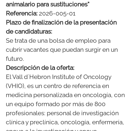
animalario para sustituciones”
Referencia:
2026-005-01
Plazo de finalización de la presentación
de candidaturas:
Se trata de una bolsa de empleo para
cubrir vacantes que puedan surgir en un
futuro.
Descripción de la oferta:
El Vall d´Hebron Institute of Oncology
(VHIO), es un centro de referencia en
medicina personalizada en oncología, con
un equipo formado por más de 800
profesionales: personal de investigación
clínica y preclínica, oncología, enfermería,