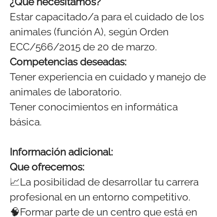
¿Qué necesitamos?
Estar capacitado/a para el cuidado de los
animales (función A), según Orden
ECC/566/2015 de 20 de marzo.
Competencias deseadas:
Tener experiencia en cuidado y manejo de
animales de laboratorio.
Tener conocimientos en informática
básica.
Información adicional:
Que ofrecemos:
📈La posibilidad de desarrollar tu carrera
profesional en un entorno competitivo.
🧠Formar parte de un centro que está en