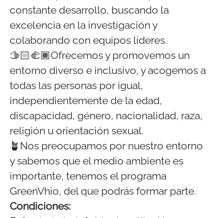
constante desarrollo, buscando la
excelencia en la investigación y
colaborando con equipos líderes.
🫱🏻‍🫲🏾Ofrecemos y promovemos un
entorno diverso e inclusivo, y acogemos a
todas las personas por igual,
independientemente de la edad,
discapacidad, género, nacionalidad, raza,
religión u orientación sexual.
🪴Nos preocupamos por nuestro entorno
y sabemos que el medio ambiente es
importante, tenemos el programa
GreenVhio, del que podrás formar parte.
Condiciones: