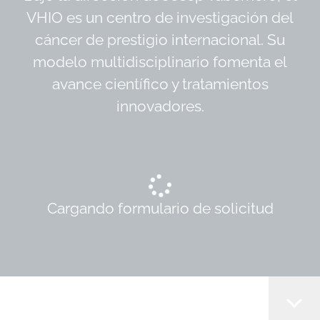
VHIO es un centro de investigación del
cáncer de prestigio internacional. Su
modelo multidisciplinario fomenta el
avance científico y tratamientos
innovadores.
Cargando formulario de solicitud