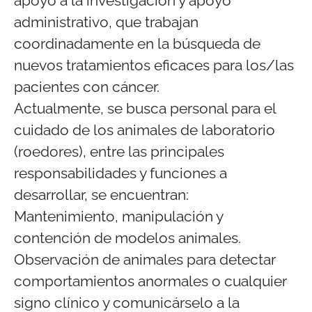
apoyo a la investigación y apoyo
administrativo, que trabajan
coordinadamente en la búsqueda de
nuevos tratamientos eficaces para los/las
pacientes con cáncer.
Actualmente, se busca personal para el
cuidado de los animales de laboratorio
(roedores), entre las principales
responsabilidades y funciones a
desarrollar, se encuentran:
Mantenimiento, manipulación y
contención de modelos animales.
Observación de animales para detectar
comportamientos anormales o cualquier
signo clínico y comunicárselo a la