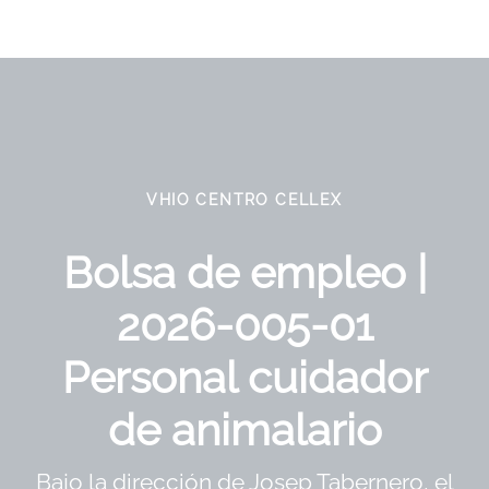
VHIO CENTRO CELLEX
Bolsa de empleo |
2026-005-01
Personal cuidador
de animalario
Bajo la dirección de Josep Tabernero, el