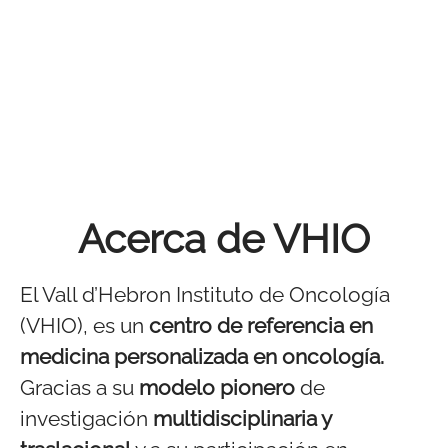
Acerca de VHIO
El Vall d’Hebron Instituto de Oncología
(VHIO), es un
centro de referencia en
medicina personalizada en oncología.
Gracias a su
modelo pionero
de
investigación
multidisciplinaria y