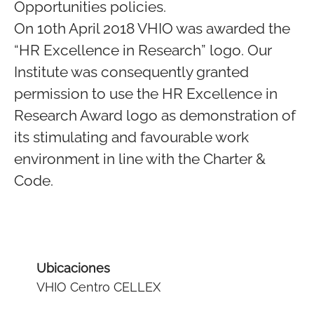
Opportunities policies.
On 10th April 2018 VHIO was awarded the
“HR Excellence in Research” logo. Our
Institute was consequently granted
permission to use the HR Excellence in
Research Award logo as demonstration of
its stimulating and favourable work
environment in line with the Charter &
Code.
Ubicaciones
VHIO Centro CELLEX