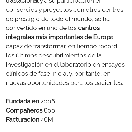
traslacional
y a su participación en
consorcios y proyectos con otros centros
de prestigio de todo el mundo, se ha
convertido en uno de los
centros
integrales más importantes de Europa
capaz de transformar, en tiempo récord,
los últimos descubrimientos de la
investigación en el laboratorio en ensayos
clínicos de fase inicial y, por tanto, en
nuevas oportunidades para los pacientes.
Fundada en
2006
Compañeros
800
Facturación
46M