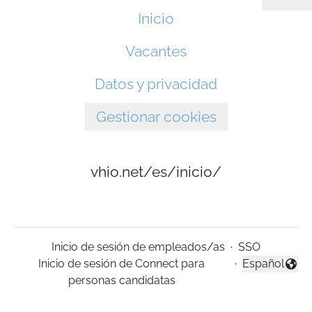
Inicio
Vacantes
Datos y privacidad
Gestionar cookies
vhio.net/es/inicio/
Inicio de sesión de empleados/as
·
SSO
Inicio de sesión de Connect para
·
Español
Cambiar idio
personas candidatas