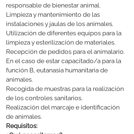
responsable de bienestar animal.
Limpieza y mantenimiento de las
instalaciones y jaulas de los animales.
Utilización de diferentes equipos para la
limpieza y esterilización de materiales.
Recepción de pedidos para el animalario.
En el caso de estar capacitado/a para la
función B, eutanasia humanitaria de
animales.
Recogida de muestras para la realización
de los controles sanitarios.
Realización del marcaje e identificación
de animales.
Requisitos: