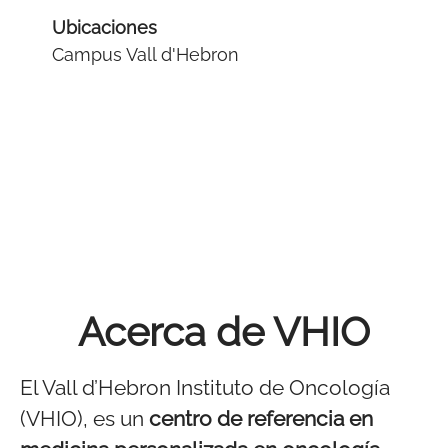
Ubicaciones
Campus Vall d'Hebron
Acerca de VHIO
El Vall d’Hebron Instituto de Oncología
(VHIO), es un
centro de referencia en