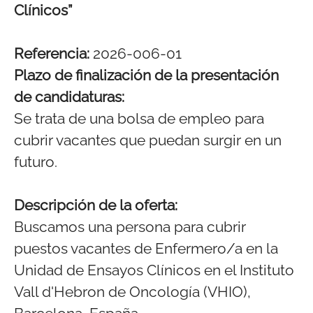
Clínicos”
Referencia:
2026-006-01
Plazo de finalización de la presentación
de candidaturas:
Se trata de una bolsa de empleo para
cubrir vacantes que puedan surgir en un
futuro.
Descripción de la oferta:
Buscamos una persona para cubrir
puestos vacantes de Enfermero/a en la
Unidad de Ensayos Clínicos en el Instituto
Vall d'Hebron de Oncología (VHIO),