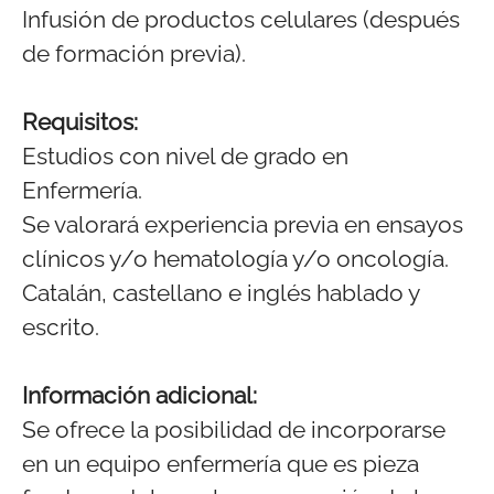
Infusión de productos celulares (después
de formación previa).
Requisitos:
Estudios con nivel de grado en
Enfermería.
Se valorará experiencia previa en ensayos
clínicos y/o hematología y/o oncología.
Catalán, castellano e inglés hablado y
escrito.
Información adicional:
Se ofrece la posibilidad de incorporarse
en un equipo enfermería que es pieza