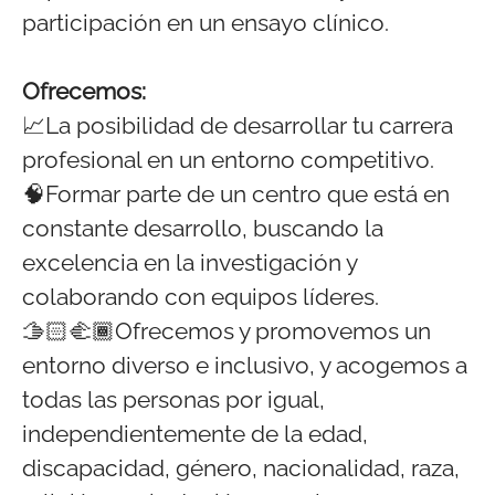
participación en un ensayo clínico.
Ofrecemos:
📈La posibilidad de desarrollar tu carrera
profesional en un entorno competitivo.
🧠Formar parte de un centro que está en
constante desarrollo, buscando la
excelencia en la investigación y
colaborando con equipos líderes.
🫱🏻‍🫲🏾Ofrecemos y promovemos un
entorno diverso e inclusivo, y acogemos a
todas las personas por igual,
independientemente de la edad,
discapacidad, género, nacionalidad, raza,