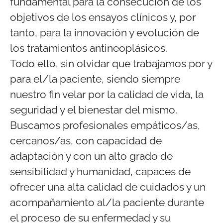
fundamental para la consecución de los
objetivos de los ensayos clínicos y, por
tanto, para la innovación y evolución de
los tratamientos antineoplásicos.
Todo ello, sin olvidar que trabajamos por y
para el/la paciente, siendo siempre
nuestro fin velar por la calidad de vida, la
seguridad y el bienestar del mismo.
Buscamos profesionales empáticos/as,
cercanos/as, con capacidad de
adaptación y con un alto grado de
sensibilidad y humanidad, capaces de
ofrecer una alta calidad de cuidados y un
acompañamiento al/la paciente durante
el proceso de su enfermedad y su