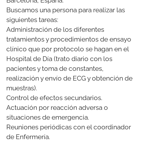
Barcelona, España.
Buscamos una persona para realizar las
siguientes tareas:
Administración de los diferentes
tratamientos y procedimientos de ensayo
clínico que por protocolo se hagan en el
Hospital de Día (trato diario con los
pacientes y toma de constantes,
realización y envío de ECG y obtención de
muestras).
Control de efectos secundarios.
Actuación por reacción adversa o
situaciones de emergencia.
Reuniones periódicas con el coordinador
de Enfermería.