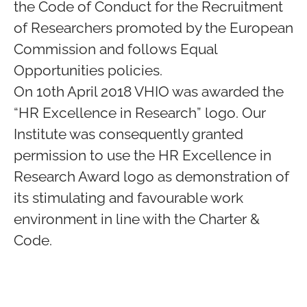
the Code of Conduct for the Recruitment
of Researchers promoted by the European
Commission and follows Equal
Opportunities policies.
On 10th April 2018 VHIO was awarded the
“HR Excellence in Research” logo. Our
Institute was consequently granted
permission to use the HR Excellence in
Research Award logo as demonstration of
its stimulating and favourable work
environment in line with the Charter &
Code.