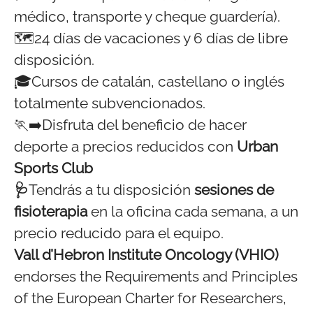
médico, transporte y cheque guardería).
🗺️24 días de vacaciones y 6 días de libre
disposición.
🎓Cursos de catalán, castellano o inglés
totalmente subvencionados.
🏃‍➡️Disfruta del beneficio de hacer
deporte a precios reducidos con
Urban
Sports Club
🩺
Tendrás a tu disposición
sesiones de
fisioterapia
en la oficina cada semana, a un
precio reducido para el equipo.
Vall d’Hebron Institute Oncology (VHIO)
endorses the Requirements and Principles
of the European Charter for Researchers,