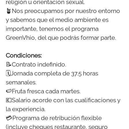
religión u orientación sexual.
🪴Nos preocupamos por nuestro entorno
y sabemos que el medio ambiente es
importante, tenemos el programa
GreenVhio, del que podrás formar parte.
Condiciones:
📝Contrato indefinido.
🗓️Jornada completa de 37.5 horas
semanales.
🍉Fruta fresca cada martes.
💶Salario acorde con las cualificaciones y
la experiencia.
💳Programa de retribución flexible
(incluye cheques restaurante, seguro