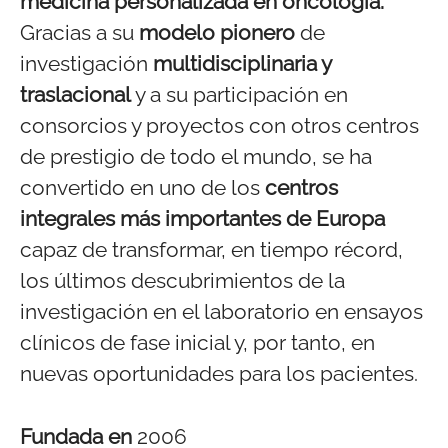
medicina personalizada en oncología.
Gracias a su
modelo pionero
de
investigación
multidisciplinaria y
traslacional
y a su participación en
consorcios y proyectos con otros centros
de prestigio de todo el mundo, se ha
convertido en uno de los
centros
integrales más importantes de Europa
capaz de transformar, en tiempo récord,
los últimos descubrimientos de la
investigación en el laboratorio en ensayos
clínicos de fase inicial y, por tanto, en
nuevas oportunidades para los pacientes.
Fundada en
2006