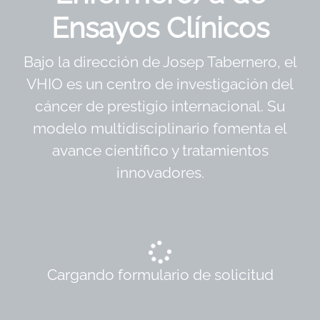
Ensayos Clínicos
Bajo la dirección de Josep Tabernero, el
VHIO es un centro de investigación del
cáncer de prestigio internacional. Su
modelo multidisciplinario fomenta el
avance científico y tratamientos
innovadores.
Cargando formulario de solicitud